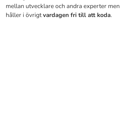
mellan utvecklare och andra experter men
håller i övrigt
vardagen fri till att koda
.