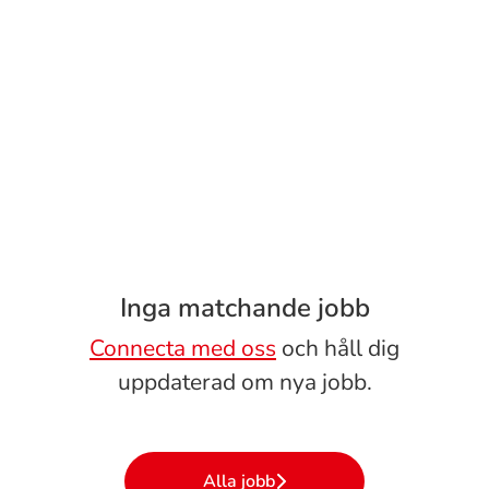
Inga matchande jobb
Connecta med oss
och håll dig
uppdaterad om nya jobb.
Alla jobb