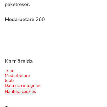
paketresor.
Medarbetare
260
Karriärsida
Team
Medarbetare
Jobb
Data och integritet
Hantera cookies