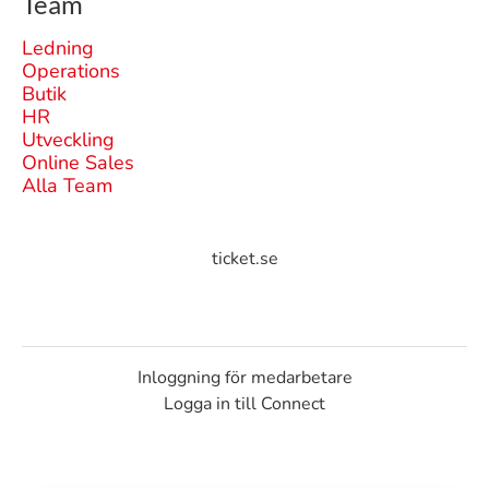
Team
Ledning
Operations
Butik
HR
Utveckling
Online Sales
Alla Team
ticket.se
Inloggning för medarbetare
Logga in till Connect