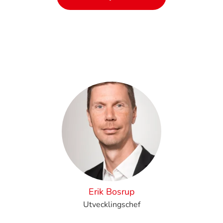
Erik Bosrup
Utvecklingschef