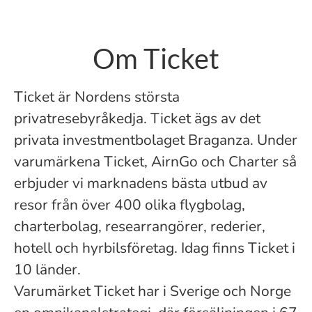
Om Ticket
Ticket är Nordens största
privatresebyråkedja. Ticket ägs av det
privata investmentbolaget Braganza. Under
varumärkena Ticket, AirnGo och Charter så
erbjuder vi marknadens bästa utbud av
resor från över 400 olika flygbolag,
charterbolag, researrangörer, rederier,
hotell och hyrbilsföretag. Idag finns Ticket i
10 länder.
Varumärket Ticket har i Sverige och Norge