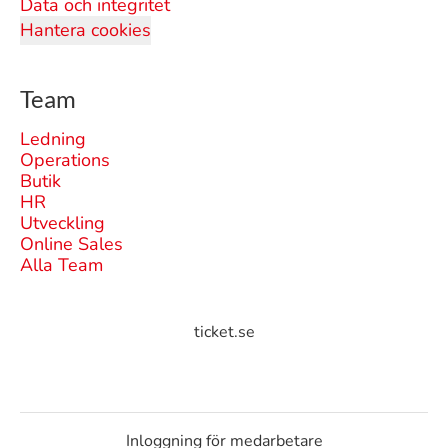
Data och integritet
Hantera cookies
Team
Ledning
Operations
Butik
HR
Utveckling
Online Sales
Alla Team
ticket.se
Inloggning för medarbetare