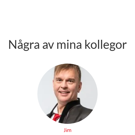
Några av mina kollegor
Jim