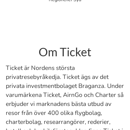
Om Ticket
Ticket är Nordens största
privatresebyråkedja. Ticket ägs av det
privata investmentbolaget Braganza. Under
varumärkena Ticket, AirnGo och Charter så
erbjuder vi marknadens bästa utbud av
resor från över 400 olika flygbolag,
charterbolag, researrangörer, rederier,