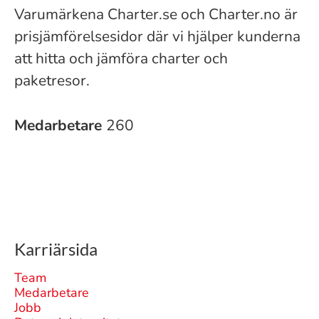
Varumärkena Charter.se och Charter.no är
prisjämförelsesidor där vi hjälper kunderna
att hitta och jämföra charter och
paketresor.
Medarbetare
260
Karriärsida
Team
Medarbetare
Jobb