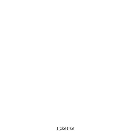
ticket.se