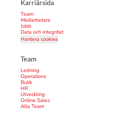
Karriärsida
Team
Medarbetare
Jobb
Data och integritet
Hantera cookies
Team
Ledning
Operations
Butik
HR
Utveckling
Online Sales
Alla Team