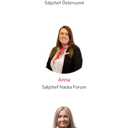
Säljchef Östersund
Anna
Säljchef Nacka Forum