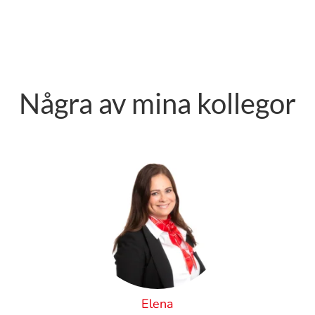
Några av mina kollegor
Elena