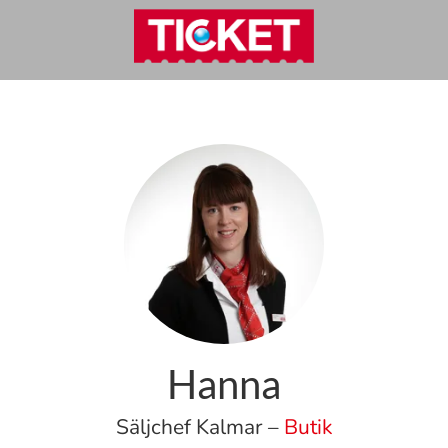
Hanna
Säljchef Kalmar –
Butik