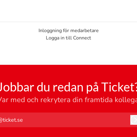
Inloggning för medarbetare
Logga in till Connect
Jobbar du redan på Ticket
Var med och rekrytera din framtida kollega
@ticket.se