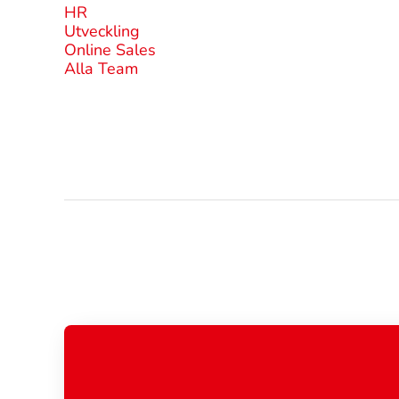
HR
Utveckling
Online Sales
Alla Team