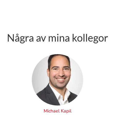
Några av mina kollegor
Michael Kapil