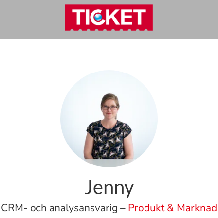
Jenny
CRM- och analysansvarig –
Produkt & Marknad