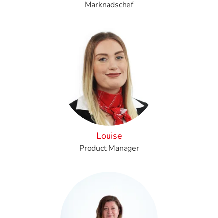
Marknadschef
Louise
Product Manager