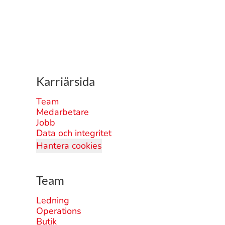
Karriärsida
Team
Medarbetare
Jobb
Data och integritet
Hantera cookies
Team
Ledning
Operations
Butik