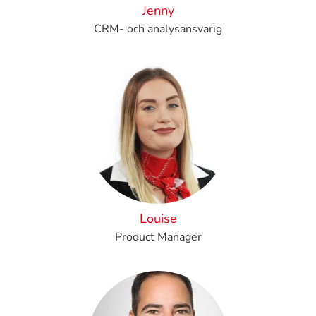
Jenny
CRM- och analysansvarig
Louise
Product Manager