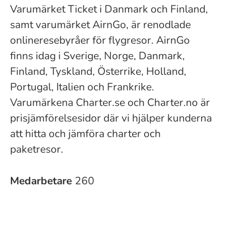
Varumärket Ticket i Danmark och Finland,
samt varumärket AirnGo, är renodlade
onlineresebyråer för flygresor. AirnGo
finns idag i Sverige, Norge, Danmark,
Finland, Tyskland, Österrike, Holland,
Portugal, Italien och Frankrike.
Varumärkena Charter.se och Charter.no är
prisjämförelsesidor där vi hjälper kunderna
att hitta och jämföra charter och
paketresor.
Medarbetare
260