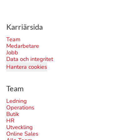
Karriärsida
Team
Medarbetare
Jobb
Data och integritet
Hantera cookies
Team
Ledning
Operations
Butik
HR
Utveckling
Online Sales