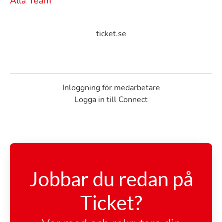
Alla Team
ticket.se
Inloggning för medarbetare
Logga in till Connect
Jobbar du redan på
Ticket?