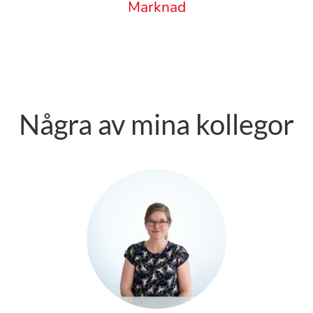
Marknad
Några av mina kollegor