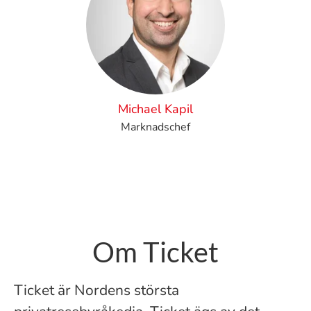
Michael Kapil
Marknadschef
Om Ticket
Ticket är Nordens största